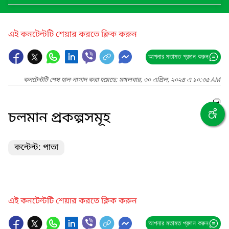
এই কনটেন্টটি শেয়ার করতে ক্লিক করুন
আপনার মতামত প্রদান করুন
কনটেন্টটি শেষ হাল-নাগাদ করা হয়েছে: মঙ্গলবার, ৩০ এপ্রিল, ২০২৪ এ ১০:৩৫ AM
চলমান প্রকল্পসমূহ
কন্টেন্ট: পাতা
এই কনটেন্টটি শেয়ার করতে ক্লিক করুন
আপনার মতামত প্রদান করুন