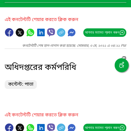
এই কনটেন্টটি শেয়ার করতে ক্লিক করুন
আপনার মতামত প্রদান করুন
কনটেন্টটি শেষ হাল-নাগাদ করা হয়েছে: সোমবার, ৩ মে, ২০২১ এ ০৪:২১ PM
অধিদপ্তরের কর্মপরিধি
কন্টেন্ট: পাতা
এই কনটেন্টটি শেয়ার করতে ক্লিক করুন
আপনার মতামত প্রদান করুন