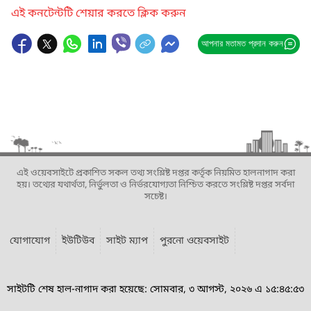
এই কনটেন্টটি শেয়ার করতে ক্লিক করুন
আপনার মতামত প্রদান করুন
এই ওয়েবসাইটে প্রকাশিত সকল তথ্য সংশ্লিষ্ট দপ্তর কর্তৃক নিয়মিত হালনাগাদ করা
হয়। তথ্যের যথার্থতা, নির্ভুলতা ও নির্ভরযোগ্যতা নিশ্চিত করতে সংশ্লিষ্ট দপ্তর সর্বদা
সচেষ্ট।
যোগাযোগ
ইউটিউব
সাইট ম্যাপ
পুরনো ওয়েবসাইট
সাইটটি শেষ হাল-নাগাদ করা হয়েছে: সোমবার, ৩ আগস্ট, ২০২৬ এ ১৫:৪৫:৫৩