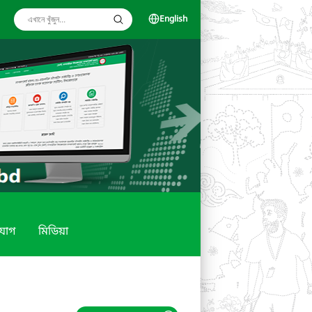
English
যোগ
মিডিয়া