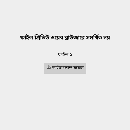
ফাইল প্রিভিউ ওয়েব ব্রাউজারে সমর্থিত নয়
ফাইল ১
ডাউনলোড করুন