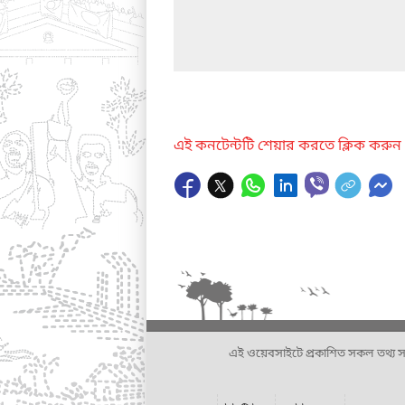
এই কনটেন্টটি শেয়ার করতে ক্লিক করুন
এই ওয়েবসাইটে প্রকাশিত সকল তথ্য সংশ্লি