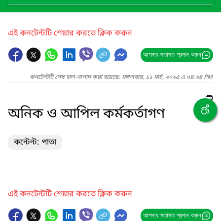
এই কনটেন্টটি শেয়ার করতে ক্লিক করুন
আপনার মতামত প্রদান করুন
কনটেন্টটি শেষ হাল-নাগাদ করা হয়েছে: মঙ্গলবার, ১১ মার্চ, ২০২৫ এ ০৪:২৪ PM
অনিক ও আপিল কর্মকর্তাগণ
কন্টেন্ট: পাতা
এই কনটেন্টটি শেয়ার করতে ক্লিক করুন
আপনার মতামত প্রদান করুন