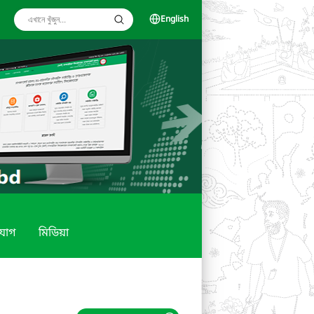
English
যোগ
মিডিয়া