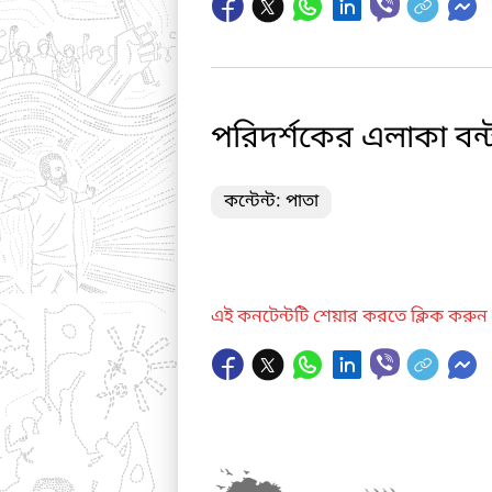
পরিদর্শকের এলাকা বন্
কন্টেন্ট: পাতা
এই কনটেন্টটি শেয়ার করতে ক্লিক করুন