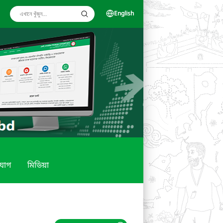
English
যোগ
মিডিয়া