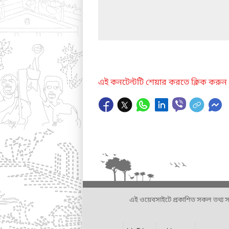
এই কনটেন্টটি শেয়ার করতে ক্লিক করুন
এই ওয়েবসাইটে প্রকাশিত সকল তথ্য সংশ্লি