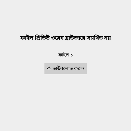
ফাইল প্রিভিউ ওয়েব ব্রাউজারে সমর্থিত নয়
ফাইল ১
ডাউনলোড করুন