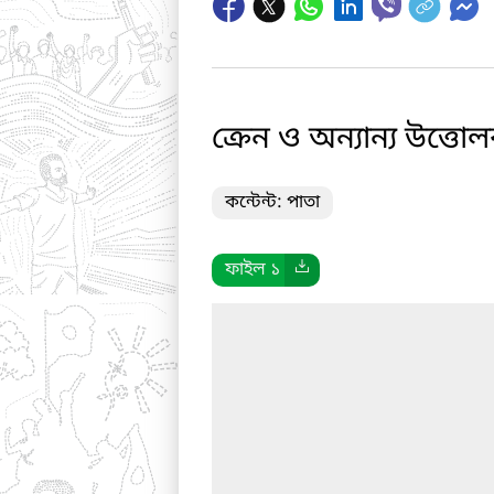
ক্রেন ও অন্যান্য উত্তোলক
কন্টেন্ট: পাতা
ফাইল ১