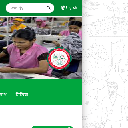
English
যোগ
মিডিয়া