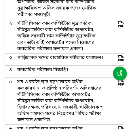
অপরেটর, অফিস সহকারী কাম কম্পিউটার
মুদ্রাক্ষরিক ও অফিস সহায়ক পদের মৌখিক
পরীক্ষার সময়সূচী।
২
সাঁটলিপিকার কাম কম্পিউটার মুদ্রাক্ষরিক,
সাঁটমুদ্রাক্ষরিক কাম কম্পিউটার অপারেটর,
অফিস সহকারী কাম কম্পিউটার মুদ্রাক্ষরিক
এবং ডাটা এন্ট্রি অপারেটর পদের নিয়োগের
ব্যবহারিক পরীক্ষার ফলাফল প্রকাশ।
৩
গাড়িচালক পদের ব্যবহারিক পরীক্ষার ফলাফল।
৪
ব্যবহারিক পরীক্ষার বিজ্ঞপ্তি।
৫
শ্রম ও কর্মসংস্থান মন্ত্রণালয়ের অধীন
কলকারখানা ও প্রতিষ্ঠান পরিদর্শন অধিদপ্তরের
সাঁটলিপিকার কাম কম্পিউটার অপারেটর,
সাঁটমুদ্রাক্ষরিক কাম কম্পিউটার অপারেটর,
হিসাবরক্ষক, পরিসংখ্যান সহকারী, গাড়ীচালক ও
অফিস সহায়ক পদের নিয়োগের লিখিত পরীক্ষা
ফলাফল প্রকাশিত।