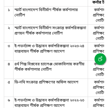
কর্নার টা
১
স্মার্ট বাংলাদেশ বিনীর্মাণ শীর্ষক কর্মশালার
কর্মশালা
নোটিশ
প্রশিক্ষণে
নোটিশ
২
স্মার্ট বাংলাদেশ বিনীর্মাণ সংক্রান্ত কর্মপরিকল্পনা
কর্মশালা
প্রণয়ন শীর্ষক কর্মশালার নোটিশ
প্রশিক্ষণে
নোটিশ
৩
ই-গভর্ন্যান্স ও উদ্ভাবন কর্মপরিকল্পনা ২০২৩-২৪
কর্মশালা
বাস্তবায়ন শীর্ষক প্রশিক্ষণ আদেশ
প্রশিক্ষণে
নোটিশ
৪
৪র্থ শিল্প বিপ্লবের চ্যালেঞ্জ মোকাবিলায় করণীয়
কর্মশালা
শীর্ষক কর্মশালার নোটিশ
প্রশিক্ষণে
নোটিশ
৫
ডি-নথি সংক্রান্ত প্রশিক্ষণের অফিস আদেশ
কর্মশালা
প্রশিক্ষণে
নোটিশ
৬
ই-গভর্ন্যান্স ও উদ্ভাবন কর্মপরিকল্পনা ২০২২-২৩
কর্মশালা
বাস্তবায়ন শীর্ষক প্রশিক্ষণ আদেশ
প্রশিক্ষণে