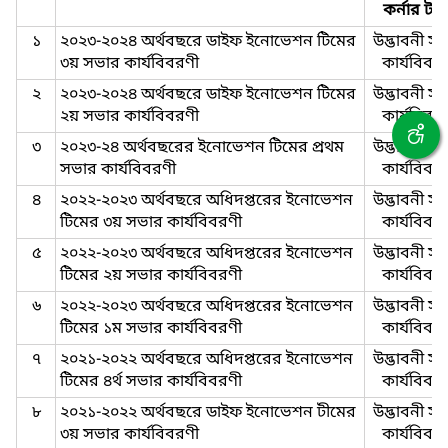
কর্নার টা
১
২০২৩-২০২৪ অর্থবছরে ডাইফ ইনোভেশন টিমের
উদ্ভাবনী স
৩য় সভার কার্যবিবরণী
কার্যবিবর
২
২০২৩-২০২৪ অর্থবছরে ডাইফ ইনোভেশন টিমের
উদ্ভাবনী স
২য় সভার কার্যবিবরণী
কার্যবিবর
৩
২০২৩-২৪ অর্থবছরের ইনোভেশন টিমের প্রথম
উদ্ভাবনী স
সভার কার্যবিবরণী
কার্যবিবর
৪
২০২২-২০২৩ অর্থবছরে অধিদপ্তরের ইনোভেশন
উদ্ভাবনী স
টিমের ৩য় সভার কার্যবিবরণী
কার্যবিবর
৫
২০২২-২০২৩ অর্থবছরে অধিদপ্তরের ইনোভেশন
উদ্ভাবনী স
টিমের ২য় সভার কার্যবিবরণী
কার্যবিবর
৬
২০২২-২০২৩ অর্থবছরে অধিদপ্তরের ইনোভেশন
উদ্ভাবনী স
টিমের ১ম সভার কার্যবিবরণী
কার্যবিবর
৭
২০২১-২০২২ অর্থবছরে অধিদপ্তরের ইনোভেশন
উদ্ভাবনী স
টিমের ৪র্থ সভার কার্যবিবরণী
কার্যবিবর
৮
২০২১-২০২২ অর্থবছরে ডাইফ ইনোভেশন টীমের
উদ্ভাবনী স
৩য় সভার কার্যবিবরণী
কার্যবিবর