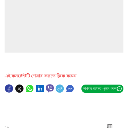
এই কনটেন্টটি শেয়ার করতে ক্লিক করুন
আপনার মতামত প্রদান করুন