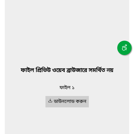
ফাইল প্রিভিউ ওয়েব ব্রাউজারে সমর্থিত নয়
ফাইল ১
ডাউনলোড করুন